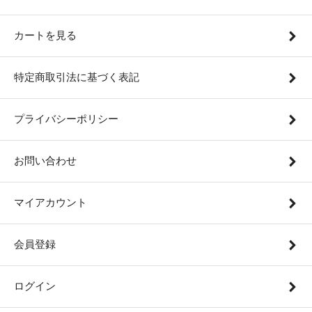
カートを見る
特定商取引法に基づく表記
プライバシーポリシー
お問い合わせ
マイアカウント
会員登録
ログイン