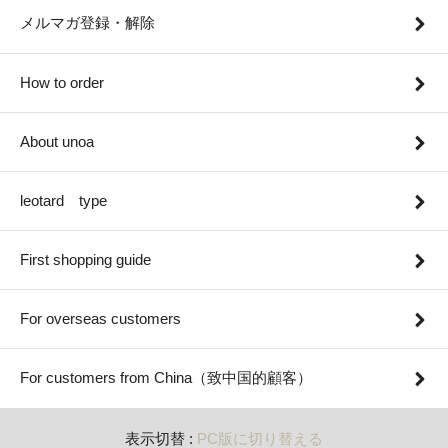
メルマガ登録・解除
How to order
About unoa
leotard type
First shopping guide
For overseas customers
For customers from China（致中国的顧客）
表示切替 :
PC版に切り替える