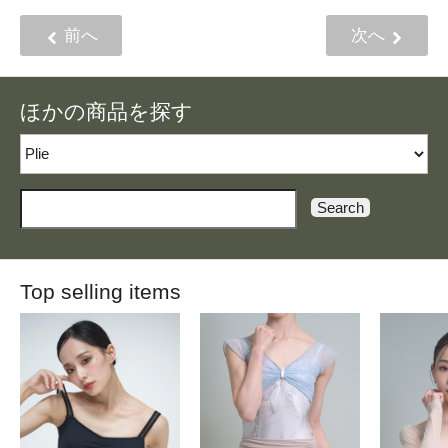
前へ
次へ
ほかの商品を探す
Search
Top selling items