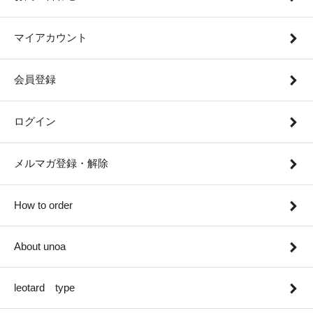
マイアカウント
会員登録
ログイン
メルマガ登録・解除
How to order
About unoa
leotard type