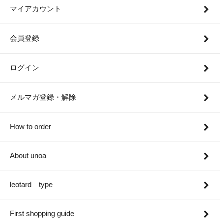
マイアカウント
会員登録
ログイン
メルマガ登録・解除
How to order
About unoa
leotard type
First shopping guide