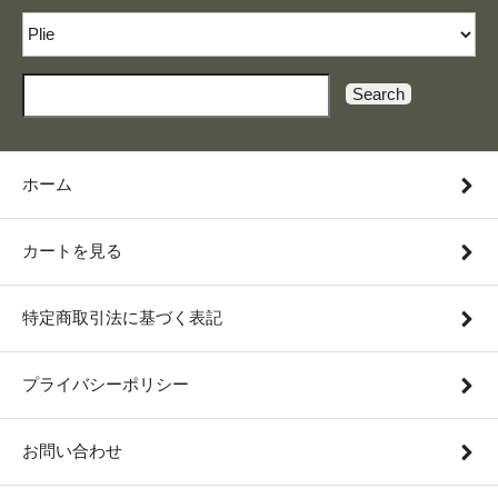
Search
ホーム
カートを見る
特定商取引法に基づく表記
プライバシーポリシー
お問い合わせ