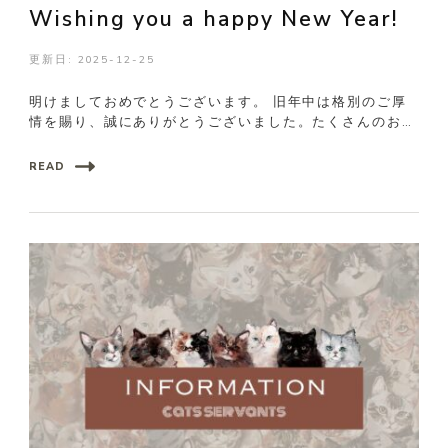
Wishing you a happy New Year!
更新日:
2025-12-25
明けましておめでとうございます。 旧年中は格別のご厚
情を賜り、誠にありがとうございました。たくさんのお客
様との出逢いに支 …
READ