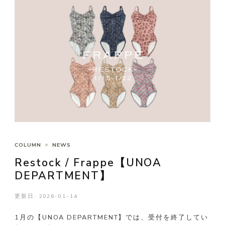
COLUMN
NEWS
Restock / Frappe【UNOA
DEPARTMENT】
更新日:
2026-01-14
1月の【UNOA DEPARTMENT】では、受付を終了してい