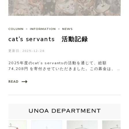
COLUMN
INFORMATION
NEWS
cat’s servants 活動記録
更新日:
2025-12-26
2025年度のcat’s servantsの活動を通じて、総額
74,208円 を寄付させていただきました。この募金は、 …
READ