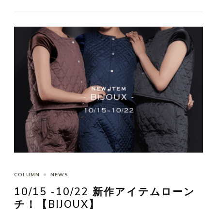
COLUMN
NEWS
10/15 -10/22 新作アイテムローン
チ！【BIJOUX】