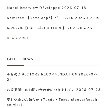
2026-07-13
Model Interview Développé
2026-07-09
New item 【Développé】7/10-7/16
2026-06-25
6/26-7/6【PRÊT-À-COUTURE】
READ MORE →
LATEST NEWS
2026-07-
今月のDIRECTORS RECOMMENDATION
24
2026-07-23
お盆期間中のお問い合わせにつきまして。
受付休止のお知らせ（Tendu・Tendu sleeve/Repair
service）