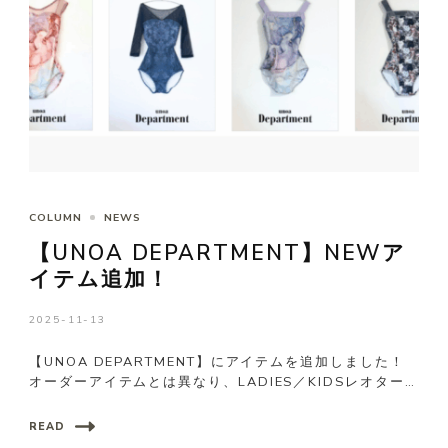
COLUMN
NEWS
【UNOA DEPARTMENT】NEWア
イテム追加！
2025-11-13
【UNOA DEPARTMENT】にアイテムを追加しました！
オーダーアイテムとは異なり、LADIES／KIDSレオター
…
READ