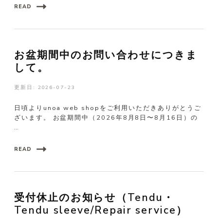
READ
お盆期間中のお問い合わせにつきま
して。
更新日:
2026-07-23
日頃よりunoa web shopをご利用いただきありがとうご
ざいます。 お盆期間中（2026年8月8日〜8月16日）の
…
READ
受付休止のお知らせ（Tendu・
Tendu sleeve/Repair service）