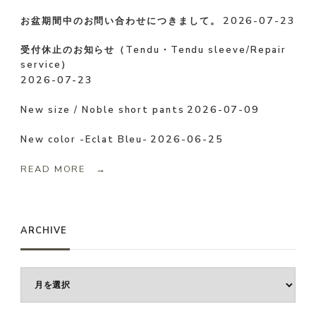
2026-07-23
お盆期間中のお問い合わせにつきまして。
受付休止のお知らせ（Tendu・Tendu sleeve/Repair
service）
2026-07-23
2026-07-09
New size / Noble short pants
2026-06-25
New color -Eclat Bleu-
READ MORE →
ARCHIVE
ARCHIVE