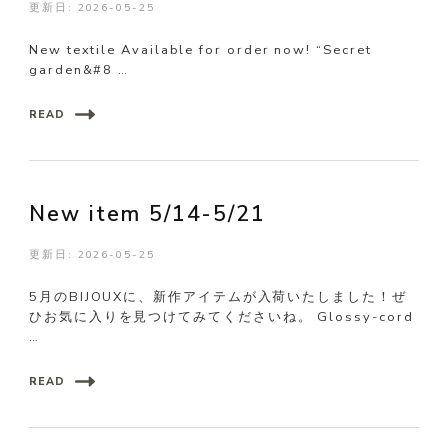
更新日:
2026-05-25
New textile Available for order now! “Secret
garden&#8 …
READ
New item 5/14-5/21
更新日:
2026-05-25
5月のBIJOUXに、新作アイテムが入荷いたしました！ぜ
ひお気に入りを見つけてみてくださいね。 Glossy-cord
…
READ