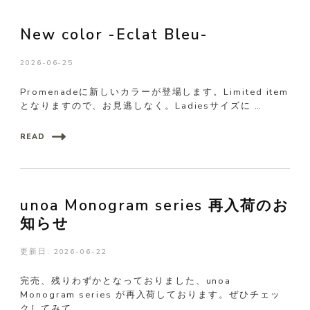
New color -Eclat Bleu-
2026-06-25
Promenadeに新しいカラーが登場します。Limited item
となりますので、お見逃しなく。Ladiesサイズに …
READ
unoa Monogram series 再入荷のお
知らせ
更新日:
2026-06-22
完売、残りわずかとなっておりました、unoa
Monogram series が再入荷しております。ぜひチェッ
クしてみて …