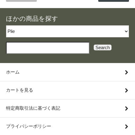
ほかの商品を探す
Search
ホーム
カートを見る
特定商取引法に基づく表記
プライバシーポリシー