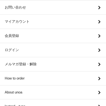
お問い合わせ
マイアカウント
会員登録
ログイン
メルマガ登録・解除
How to order
About unoa