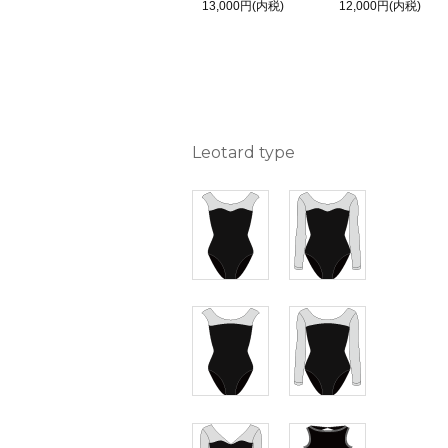
13,000円(内税)
12,000円(内税)
Leotard type