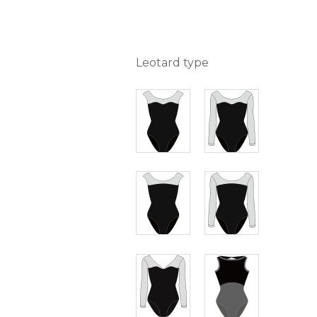
Leotard type