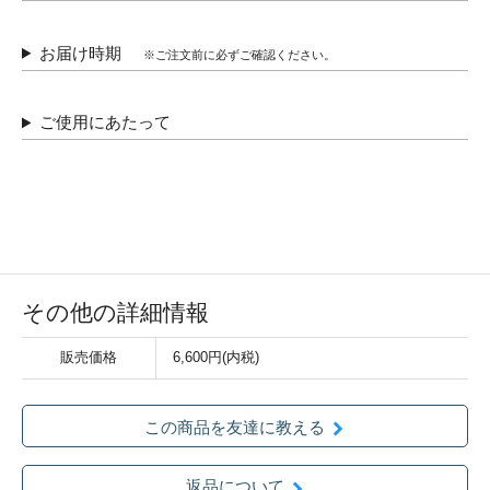
お届け時期
※ご注文前に必ずご確認ください。
ご使用にあたって
その他の詳細情報
販売価格
6,600円(内税)
この商品を友達に教える
返品について