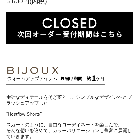
6,600円(内税)
余計なディテールをそぎ落とし、シンプルなデザインへとブ
ラッシュアップした
"Heatflow Shorts"
スカートのように、自由なコーディネートを楽しんで。
そんな想いを込めて、カラーバリエーションも豊富に展開し
ていきます。