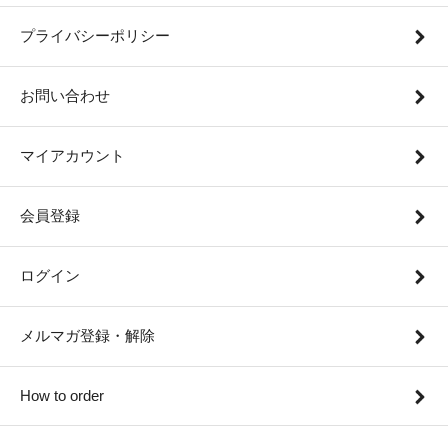
プライバシーポリシー
お問い合わせ
マイアカウント
会員登録
ログイン
メルマガ登録・解除
How to order