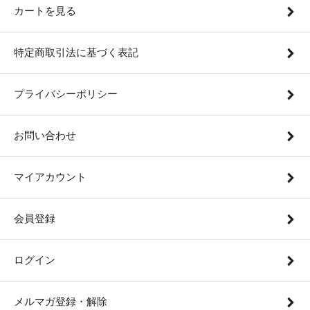
カートを見る
特定商取引法に基づく表記
プライバシーポリシー
お問い合わせ
マイアカウント
会員登録
ログイン
メルマガ登録・解除