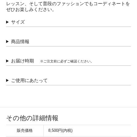
レッスン、そして普段のファッションでもコーディネートを
ぜひお楽しみください。
サイズ
商品情報
お届け時期
※ご注文前に必ずご確認ください。
ご使用にあたって
その他の詳細情報
販売価格
8,500円(内税)