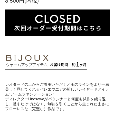
8,500円(内税)
レオタードの上からご着用いただくと腕のラインをより一層
美しく見せてくれるバレエウエアの新しいレイヤードアイテ
ム"アームファンデーション"
ディレクターUnosawaがパタンナーと何度も試作を繰り返
し、足すだけではなく、無駄を引くことから生まれたまさに
フローレスな（完璧な）作品です。