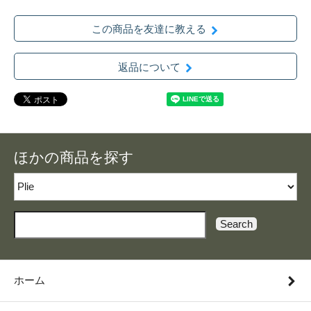
この商品を友達に教える
返品について
ほかの商品を探す
Search
ホーム