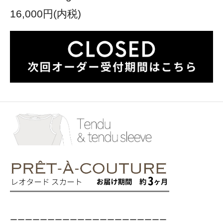
16,000円(内税)
ーーーーーーーーーーーーーーーーーーーーー