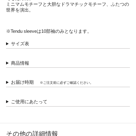
ミニマムモチーフと大胆なドラマチックモチーフ、ふたつの
世界を演出。
※Tendu sleeveは10部袖のみとなります。
サイズ表
商品情報
お届け時期
※ご注文前に必ずご確認ください。
ご使用にあたって
その他の詳細情報