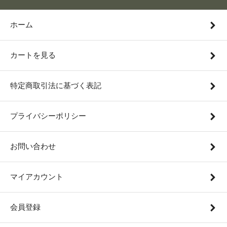
ホーム
カートを見る
特定商取引法に基づく表記
プライバシーポリシー
お問い合わせ
マイアカウント
会員登録