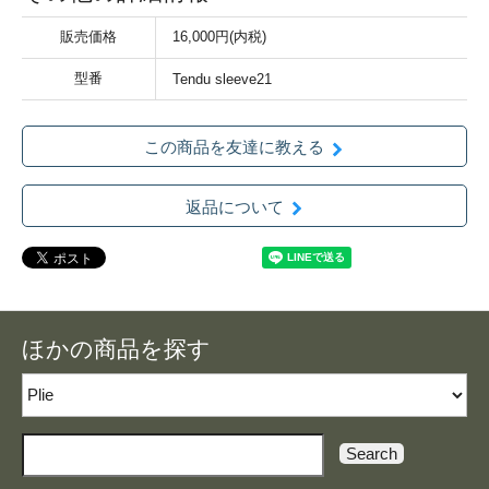
販売価格
16,000円(内税)
型番
Tendu sleeve21
この商品を友達に教える
返品について
ほかの商品を探す
Search